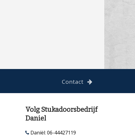
Contact
Volg Stukadoorsbedrijf
Daniel
Daniël: 06-44427119